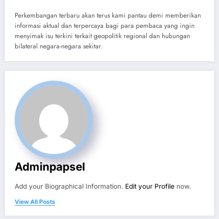
Perkembangan terbaru akan terus kami pantau demi memberikan
informasi aktual dan terpercaya bagi para pembaca yang ingin
menyimak isu terkini terkait geopolitik regional dan hubungan
bilateral negara-negara sekitar.
Adminpapsel
Add your Biographical Information.
Edit your Profile
now.
View All Posts