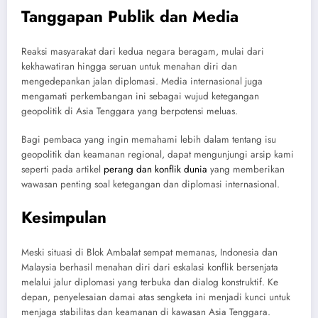
Tanggapan Publik dan Media
Reaksi masyarakat dari kedua negara beragam, mulai dari
kekhawatiran hingga seruan untuk menahan diri dan
mengedepankan jalan diplomasi. Media internasional juga
mengamati perkembangan ini sebagai wujud ketegangan
geopolitik di Asia Tenggara yang berpotensi meluas.
Bagi pembaca yang ingin memahami lebih dalam tentang isu
geopolitik dan keamanan regional, dapat mengunjungi arsip kami
seperti pada artikel
perang dan konflik dunia
yang memberikan
wawasan penting soal ketegangan dan diplomasi internasional.
Kesimpulan
Meski situasi di Blok Ambalat sempat memanas, Indonesia dan
Malaysia berhasil menahan diri dari eskalasi konflik bersenjata
melalui jalur diplomasi yang terbuka dan dialog konstruktif. Ke
depan, penyelesaian damai atas sengketa ini menjadi kunci untuk
menjaga stabilitas dan keamanan di kawasan Asia Tenggara.