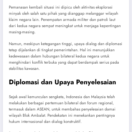
Pemanasan kembali situasi ini dipicu oleh aktivitas eksplorasi
minyak oleh salah satu pihak yang dianggap melanggar wilayah
klaim negara lain. Penempatan armada militer dan patroli laut
dari kedua negara sempat meningkat untuk menjaga kepentingan
masing-masing.
Namun, meskipun ketegangan tinggi, upaya dialog dan diplomasi
tetap dijalankan di tingkat pemerintahan. Hal ini menunjukkan
kedewasaan dalam hubungan bilateral kedua negara untuk
menghindari konflik terbuka yang dapat berdampak serius pada
stabilitas kawasan.
Diplomasi dan Upaya Penyelesaian
Sejak awal kemunculan sengketa, Indonesia dan Malaysia telah
melakukan berbagai pertemuan bilateral dan forum regional,
termasuk dalam ASEAN, untuk membahas penyelesaian damai
wilayah Blok Ambalat. Pendekatan ini menekankan pentingnya
hukum internasional dan dialog konstruktif.