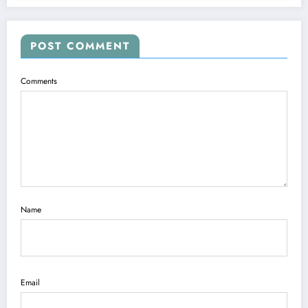
POST COMMENT
Comments
Name
Email