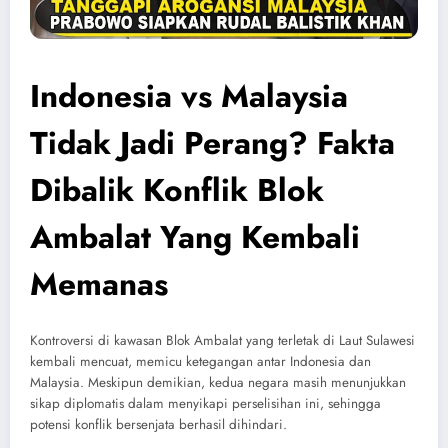
Indonesia vs Malaysia
Tidak Jadi Perang? Fakta
Dibalik Konflik Blok
Ambalat Yang Kembali
Memanas
Kontroversi di kawasan Blok Ambalat yang terletak di Laut Sulawesi
kembali mencuat, memicu ketegangan antar Indonesia dan
Malaysia. Meskipun demikian, kedua negara masih menunjukkan
sikap diplomatis dalam menyikapi perselisihan ini, sehingga
potensi konflik bersenjata berhasil dihindari.