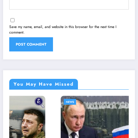
Save my name, email, and website in this browser for the next time I
comment.
You May Have Missed
NEWS