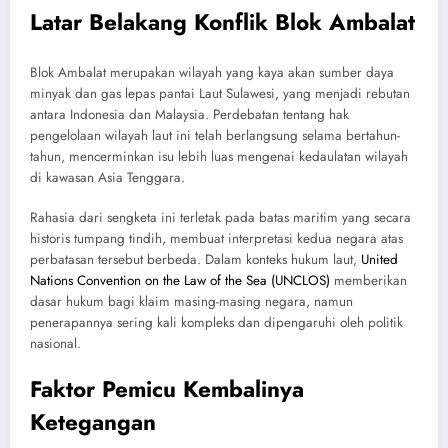
Latar Belakang Konflik Blok Ambalat
Blok Ambalat merupakan wilayah yang kaya akan sumber daya
minyak dan gas lepas pantai Laut Sulawesi, yang menjadi rebutan
antara Indonesia dan Malaysia. Perdebatan tentang hak
pengelolaan wilayah laut ini telah berlangsung selama bertahun-
tahun, mencerminkan isu lebih luas mengenai kedaulatan wilayah
di kawasan Asia Tenggara.
Rahasia dari sengketa ini terletak pada batas maritim yang secara
historis tumpang tindih, membuat interpretasi kedua negara atas
perbatasan tersebut berbeda. Dalam konteks hukum laut,
United
Nations Convention on the Law of the Sea (UNCLOS)
memberikan
dasar hukum bagi klaim masing-masing negara, namun
penerapannya sering kali kompleks dan dipengaruhi oleh politik
nasional.
Faktor Pemicu Kembalinya
Ketegangan