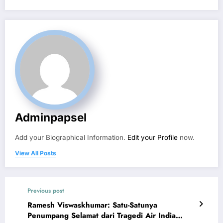
Adminpapsel
Add your Biographical Information.
Edit your Profile
now.
View All Posts
Previous post
Ramesh Viswaskhumar: Satu-Satunya
Penumpang Selamat dari Tragedi Air India