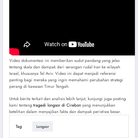
Video dokumentasi ini memberikan sudut pandang yang jelas
tentang skala dan dampak dari serangan rudal Iran ke wilayah
Israel, khususnya Tel Aviv. Video ini dapat menjadi referensi
penting bagi mereka yang ingin memahami perubahan strategi
perang di kawasan Timur Tengah.
Untuk berita terkait dan analisis lebih lanjut, kunjungi juga posting
kami tentang
tragedi longsor di Cirebon
yang menunjukkan
ketelitian dalam menyajikan fakta dan dampak peristiwa besar.
Tag
Longsor