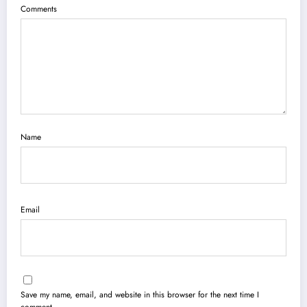
Comments
Name
Email
Save my name, email, and website in this browser for the next time I