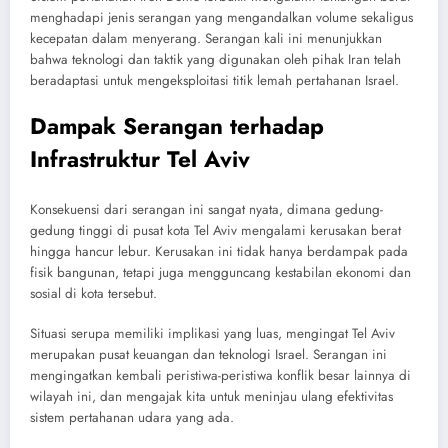
menghadapi jenis serangan yang mengandalkan volume sekaligus
kecepatan dalam menyerang. Serangan kali ini menunjukkan
bahwa teknologi dan taktik yang digunakan oleh pihak Iran telah
beradaptasi untuk mengeksploitasi titik lemah pertahanan Israel.
Dampak Serangan terhadap
Infrastruktur Tel Aviv
Konsekuensi dari serangan ini sangat nyata, dimana gedung-
gedung tinggi di pusat kota Tel Aviv mengalami kerusakan berat
hingga hancur lebur. Kerusakan ini tidak hanya berdampak pada
fisik bangunan, tetapi juga mengguncang kestabilan ekonomi dan
sosial di kota tersebut.
Situasi serupa memiliki implikasi yang luas, mengingat Tel Aviv
merupakan pusat keuangan dan teknologi Israel. Serangan ini
mengingatkan kembali peristiwa-peristiwa konflik besar lainnya di
wilayah ini, dan mengajak kita untuk meninjau ulang efektivitas
sistem pertahanan udara yang ada.