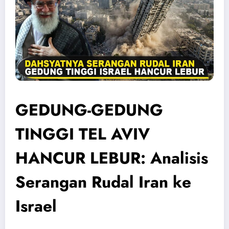
GEDUNG-GEDUNG
TINGGI TEL AVIV
HANCUR LEBUR: Analisis
Serangan Rudal Iran ke
Israel