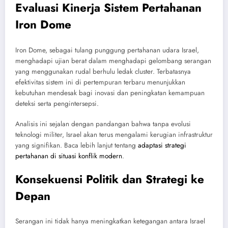
Evaluasi Kinerja Sistem Pertahanan
Iron Dome
Iron Dome, sebagai tulang punggung pertahanan udara Israel,
menghadapi ujian berat dalam menghadapi gelombang serangan
yang menggunakan rudal berhulu ledak cluster. Terbatasnya
efektivitas sistem ini di pertempuran terbaru menunjukkan
kebutuhan mendesak bagi inovasi dan peningkatan kemampuan
deteksi serta pengintersepsi.
Analisis ini sejalan dengan pandangan bahwa tanpa evolusi
teknologi militer, Israel akan terus mengalami kerugian infrastruktur
yang signifikan. Baca lebih lanjut tentang
adaptasi strategi
pertahanan di situasi konflik modern
.
Konsekuensi Politik dan Strategi ke
Depan
Serangan ini tidak hanya meningkatkan ketegangan antara Israel