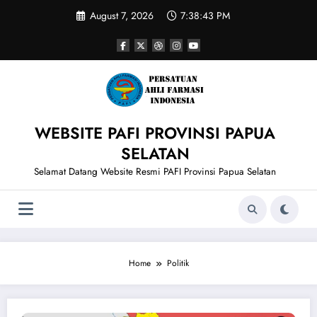
Skip
August 7, 2026
7:38:43 PM
to
content
WEBSITE PAFI PROVINSI PAPUA
SELATAN
Selamat Datang Website Resmi PAFI Provinsi Papua Selatan
Home
Politik