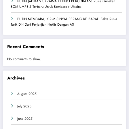
PUTIN JADIKAN UKRAINA KELINCI PERCOBAAN! Rusia Gunakan
BOM UMPB-5 Terbaru Untuk Bombardir Ukraina
PUTIN MEMBARA, KIRIM SINYAL PERANG KE BARAT! Fakta Rusia
Tarik Diri Dari Perjanjian Nuklir Dengan AS
Recent Comments
No comments to show.
Archives
August 2025
July 2025
June 2025