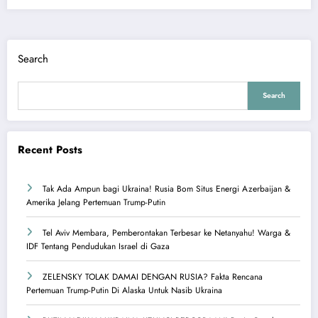
Search
Search
Recent Posts
Tak Ada Ampun bagi Ukraina! Rusia Bom Situs Energi Azerbaijan &
Amerika Jelang Pertemuan Trump-Putin
Tel Aviv Membara, Pemberontakan Terbesar ke Netanyahu! Warga &
IDF Tentang Pendudukan Israel di Gaza
ZELENSKY TOLAK DAMAI DENGAN RUSIA? Fakta Rencana
Pertemuan Trump-Putin Di Alaska Untuk Nasib Ukraina